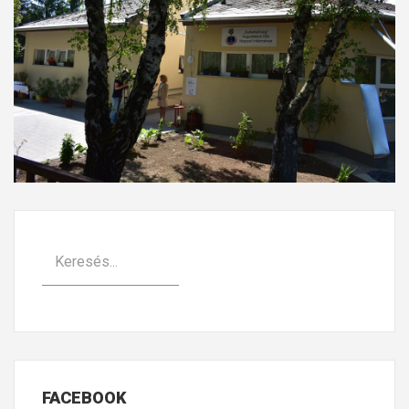
FACEBOOK