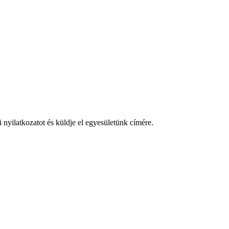
 nyilatkozatot és küldje el egyesületünk címére.