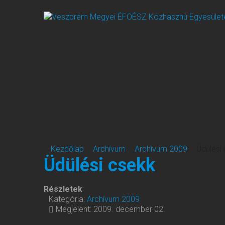
Kezdőlap
Archívum
Archívum 2009
Üdülési
Üdülési csekk
Részletek
Kategória:
Archívum 2009
Megjelent: 2009. december 02.