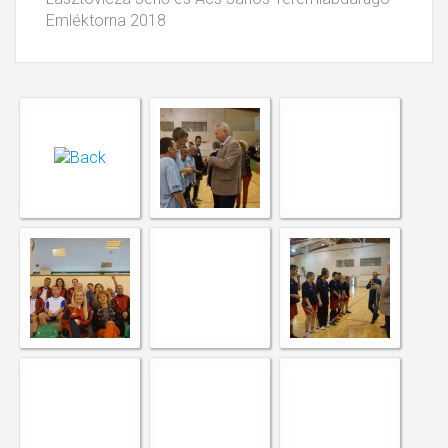
Emléktorna 2018